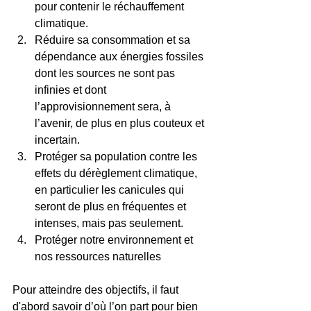
pour contenir le réchauffement 
climatique.
Réduire sa consommation et sa 
dépendance aux énergies fossiles 
dont les sources ne sont pas 
infinies et dont 
l’approvisionnement sera, à 
l’avenir, de plus en plus couteux et 
incertain.
Protéger sa population contre les 
effets du dérèglement climatique, 
en particulier les canicules qui 
seront de plus en fréquentes et 
intenses, mais pas seulement.
Protéger notre environnement et 
nos ressources naturelles
Pour atteindre des objectifs, il faut 
d'abord savoir d’où l’on part pour bien 