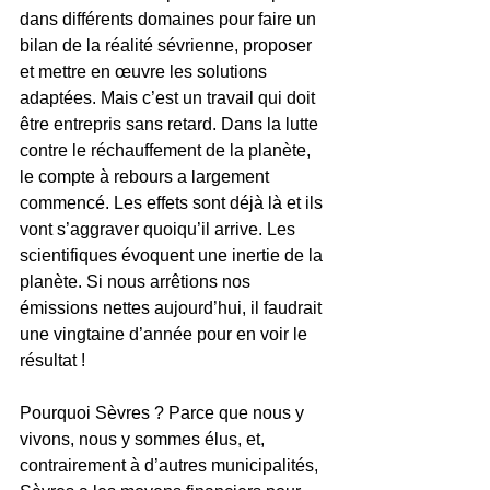
dans différents domaines pour faire un 
bilan de la réalité sévrienne, proposer 
et mettre en œuvre les solutions 
adaptées. Mais c’est un travail qui doit 
être entrepris sans retard. Dans la lutte 
contre le réchauffement de la planète, 
le compte à rebours a largement 
commencé. Les effets sont déjà là et ils 
vont s’aggraver quoiqu’il arrive. Les 
scientifiques évoquent une inertie de la 
planète. Si nous arrêtions nos 
émissions nettes aujourd’hui, il faudrait 
une vingtaine d’année pour en voir le 
résultat !
Pourquoi Sèvres ? Parce que nous y 
vivons, nous y sommes élus, et, 
contrairement à d’autres municipalités, 