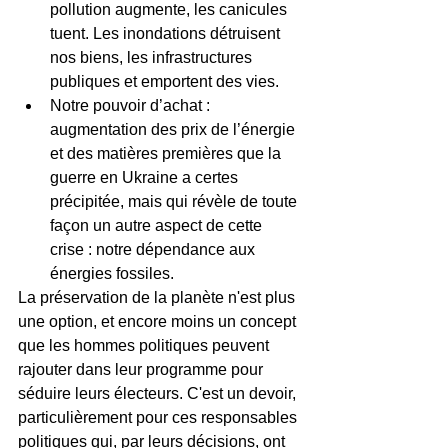
pollution augmente, les canicules 
tuent. Les inondations détruisent 
nos biens, les infrastructures 
publiques et emportent des vies.
Notre pouvoir d’achat : 
augmentation des prix de l’énergie 
et des matières premières que la 
guerre en Ukraine a certes 
précipitée, mais qui révèle de toute 
façon un autre aspect de cette 
crise : notre dépendance aux 
énergies fossiles.
La préservation de la planète n'est plus 
une option, et encore moins un concept 
que les hommes politiques peuvent 
rajouter dans leur programme pour 
séduire leurs électeurs. C'est un devoir, 
particulièrement pour ces responsables 
politiques qui, par leurs décisions, ont 