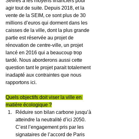
Sèvres a les moyens financiers pour 
agir tout de suite. Depuis 2018, et la 
vente de la SEIM, ce sont plus de 30 
millions d’euros qui dorment dans les 
caisses de la ville, dont la plus grande 
partie est réservée au projet de 
rénovation de centre-ville, un projet 
lancé en 2016 qui a beaucoup trop 
tardé. Nous aborderons aussi cette 
question tant le projet parait totalement 
inadapté aux contraintes que nous 
rapportons ici.
Quels objectifs doit viser la ville en 
matière écologique ?
Réduire son bilan carbone jusqu’à 
atteindre la neutralité d’ici 2050. 
C’est l’engagement pris par les 
signataires de l’accord de Paris 