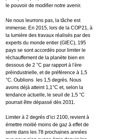
le pouvoir de modifier notre avenir.
Ne nous leurrons pas, la tâche est 
immense. En 2015, lors de la COP21, à 
la lumière des travaux réalisés par des 
experts du monde entier (GIEC), 195 
pays se sont accordés pour limiter le 
réchauffement de la planète bien en 
dessous de 2 °C par rapport à l'ère 
préindustrielle, et de préférence à 1,5 
°C. Oublions  les 1,5 degrés. Nous 
avons déjà atteint 1,1°C et, selon la 
tendance actuelle, le seuil de 1,5 °C 
pourrait être dépassé dès 2031.
Limiter à 2 degrés d’ici 2100, revient à 
émettre moitié moins de gaz à effet de 
serre dans les 78 prochaines années 