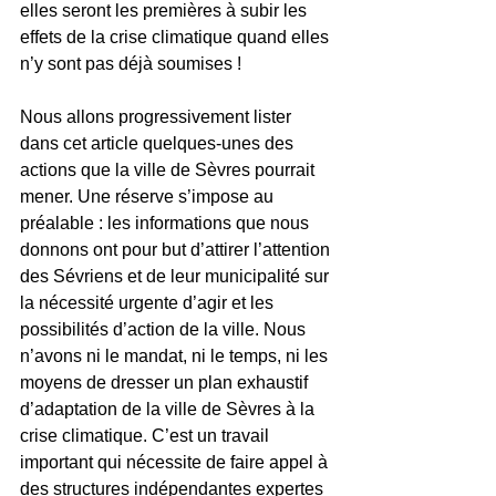
elles seront les premières à subir les 
effets de la crise climatique quand elles 
n’y sont pas déjà soumises !
Nous allons progressivement lister 
dans cet article quelques-unes des 
actions que la ville de Sèvres pourrait 
mener. Une réserve s’impose au 
préalable : les informations que nous 
donnons ont pour but d’attirer l’attention 
des Sévriens et de leur municipalité sur 
la nécessité urgente d’agir et les 
possibilités d’action de la ville. Nous 
n’avons ni le mandat, ni le temps, ni les 
moyens de dresser un plan exhaustif 
d’adaptation de la ville de Sèvres à la 
crise climatique. C’est un travail 
important qui nécessite de faire appel à 
des structures indépendantes expertes 