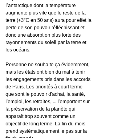
l’antarctique dont la température 
augmente plus vite que le reste de la 
terre (+3°C en 50 ans) aura pour effet la 
perte de son pouvoir réfléchissant et 
donc une absorption plus forte des 
rayonnements du soleil par la terre et 
les océans.
Personne ne souhaite ça évidemment, 
mais les états ont bien du mal à tenir 
les engagements pris dans les accords 
de Paris. Les priorités à court terme 
que sont le pouvoir d'achat, la santé, 
l'emploi, les retraites, ... l'emportent sur 
la préservation de la planète qui 
apparaît trop souvent comme un 
objectif de long terme. La fin du mois 
prend systématiquement le pas sur la 