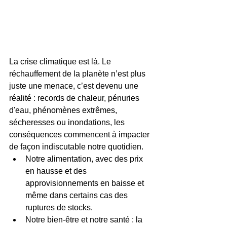
La crise climatique est là. Le 
réchauffement de la planète n’est plus 
juste une menace, c’est devenu une 
réalité : records de chaleur, pénuries 
d'eau, phénomènes extrêmes, 
sécheresses ou inondations, les 
conséquences commencent à impacter 
de façon indiscutable notre quotidien. 
Notre alimentation, avec des prix 
en hausse et des 
approvisionnements en baisse et 
même dans certains cas des 
ruptures de stocks. 
Notre bien-être et notre santé : la 