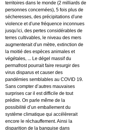
territoires dans le monde (2 milliards de 
personnes concernées), 5 fois plus de 
sécheresses, des précipitations d'une 
violence et d'une fréquence inconnues 
jusqu'ici, des pertes considérables de 
terres cultivables, le niveau des mers 
augmenterait d'un mètre, extinction de 
la moitié des espèces animales et 
végétales, ... Le dégel massif du 
permafrost pourrait faire resurgir des 
virus disparus et causer des 
pandémies semblables au COVID 19. 
Sans compter d’autres mauvaises 
surprises car il est difficile de tout 
prédire. On parle même de la 
possibilité d’un emballement du 
système climatique qui accélèrerait 
encore le réchauffement. Ainsi la 
disparition de la banquise dans 