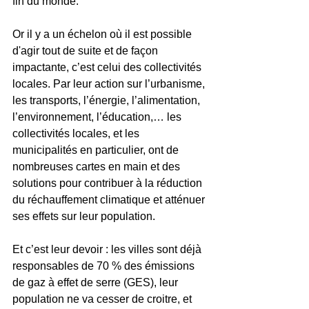
fin du monde.
Or il y a un échelon où il est possible 
d'agir tout de suite et de façon 
impactante, c’est celui des collectivités 
locales. Par leur action sur l’urbanisme, 
les transports, l’énergie, l’alimentation, 
l’environnement, l’éducation,… les 
collectivités locales, et les 
municipalités en particulier, ont de 
nombreuses cartes en main et des 
solutions pour contribuer à la réduction 
du réchauffement climatique et atténuer 
ses effets sur leur population.
Et c’est leur devoir : les villes sont déjà 
responsables de 70 % des émissions 
de gaz à effet de serre (GES), leur 
population ne va cesser de croitre, et 