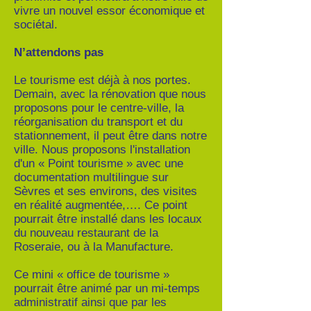
vivre un nouvel essor économique et
sociétal.
N’attendons pas
Le tourisme est déjà à nos portes.
Demain, avec la rénovation que nous
proposons pour le centre-ville, la
réorganisation du transport et du
stationnement, il peut être dans notre
ville. Nous proposons l'installation
d'un « Point tourisme » avec une
documentation multilingue sur
Sèvres et ses environs, des visites
en réalité augmentée,…. Ce point
pourrait être installé dans les locaux
du nouveau restaurant de la
Roseraie, ou à la Manufacture.
Ce mini « office de tourisme »
pourrait être animé par un mi-temps
administratif ainsi que par les