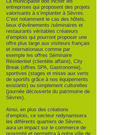
La municipalité doit inciter les
entreprises qui proposent des projets
valorisants à s’implanter à Sèvres.
C’est notamment le cas des hôtels,
lieux d’évènements /séminaires et
restaurants véritables créateurs
d’emplois qui pourront proposer une
offre plus large aux visiteurs français
et internationaux comme par
exemple les offres Séminaire
Résidentiel (clientèle affaire), City
Break (offres SPA, Gastronomie),
sportives (stages et mises aux verts
de sportifs grâce à nos équipements
existants) ou simplement culturelles
(journée découverte du patrimoine de
Sèvres).
Ainsi, en plus des créations
d’emplois, ce secteur redynamisera
les différents quartiers de Sèvres,
aura un impact sur le commerce de
proximité et permettra à notre ville de