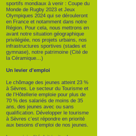
sportifs mondiaux à venir : Coupe du
Monde de Rugby 2023 et Jeux
Olympiques 2024 qui se dérouleront
en France et notamment dans notre
Région. Pour cela, nous mettrons en
avant notre situation géographique
privilégiée, nos projets urbains, nos
infrastructures sportives (stades et
gymnase), notre patrimoine (Cité de
la Céramique…)
Un levier d’emploi
Le chômage des jeunes atteint 23 %
à Sèvres. Le secteur du Tourisme et
de l’Hôtellerie emploie pour plus de
70 % des salariés de moins de 35
ans, des jeunes avec ou sans
qualification. Développer le tourisme
à Sèvres c’est répondre en priorité
aux besoins d’emploi de nos jeunes.