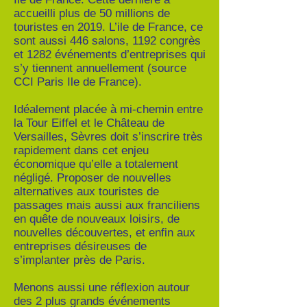
accueilli plus de 50 millions de
touristes en 2019. L’ile de France, ce
sont aussi 446 salons, 1192 congrès
et 1282 événements d’entreprises qui
s’y tiennent annuellement (source
CCI Paris Ile de France).
Idéalement placée à mi-chemin entre
la Tour Eiffel et le Château de
Versailles, Sèvres doit s’inscrire très
rapidement dans cet enjeu
économique qu’elle a totalement
négligé. Proposer de nouvelles
alternatives aux touristes de
passages mais aussi aux franciliens
en quête de nouveaux loisirs, de
nouvelles découvertes, et enfin aux
entreprises désireuses de
s’implanter près de Paris.
Menons aussi une réflexion autour
des 2 plus grands événements