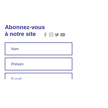
Abonnez-vous
à notre site
J’accepte les termes et conditions
Voir les conditions d'utilisation