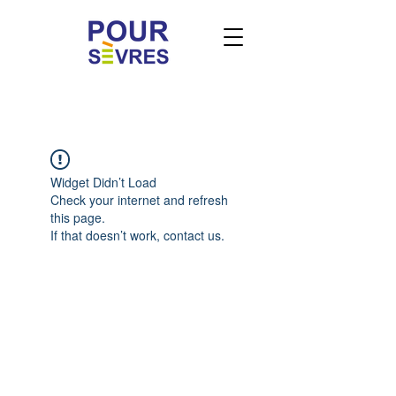
Widget Didn’t Load
Check your internet and refresh
this page.
If that doesn’t work, contact us.